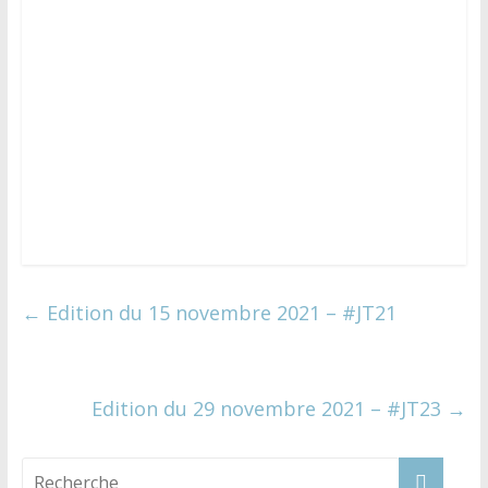
←
Edition du 15 novembre 2021 – #JT21
Edition du 29 novembre 2021 – #JT23
→