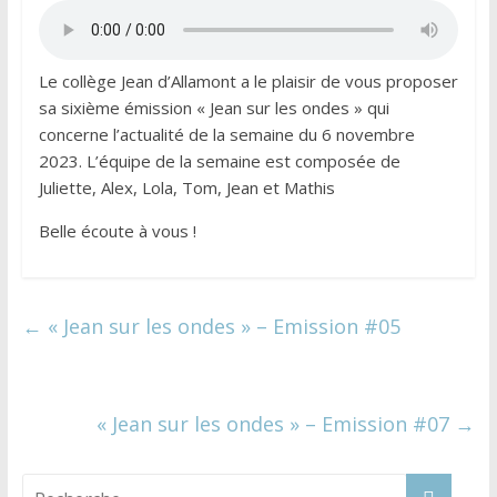
Le collège Jean d’Allamont a le plaisir de vous proposer
sa sixième émission « Jean sur les ondes » qui
concerne l’actualité de la semaine du 6 novembre
2023. L’équipe de la semaine est composée de
Juliette, Alex, Lola, Tom, Jean et Mathis
Belle écoute à vous !
←
« Jean sur les ondes » – Emission #05
« Jean sur les ondes » – Emission #07
→