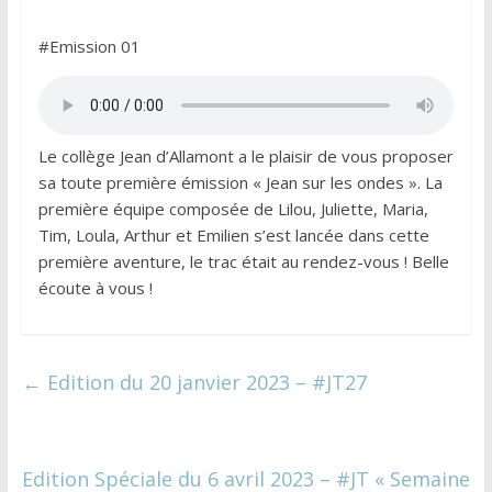
#Emission 01
Le collège Jean d’Allamont a le plaisir de vous proposer
sa toute première émission « Jean sur les ondes ». La
première équipe composée de Lilou, Juliette, Maria,
Tim, Loula, Arthur et Emilien s’est lancée dans cette
première aventure, le trac était au rendez-vous ! Belle
écoute à vous !
←
Edition du 20 janvier 2023 – #JT27
Edition Spéciale du 6 avril 2023 – #JT « Semaine