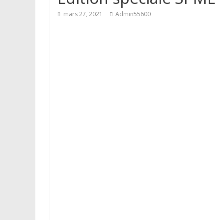
mars 27, 2021
Admin55600