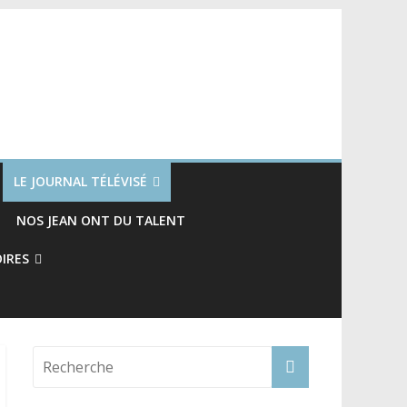
LE JOURNAL TÉLÉVISÉ
NOS JEAN ONT DU TALENT
OIRES