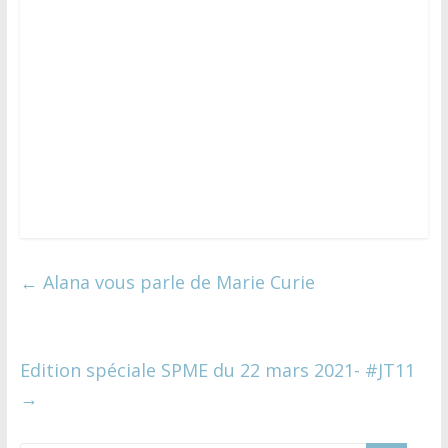
←
Alana vous parle de Marie Curie
Edition spéciale SPME du 22 mars 2021- #JT11
→