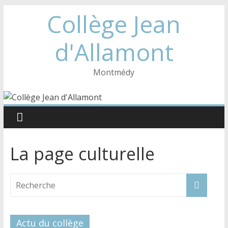
Collège Jean
d'Allamont
Montmédy
La page culturelle
Actu du collège