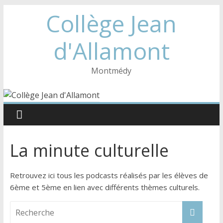
Collège Jean
d'Allamont
Montmédy
La minute culturelle
Retrouvez ici tous les podcasts réalisés par les élèves de
6ème et 5ème en lien avec différents thèmes culturels.