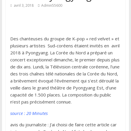
avril 3, 2018
Admin55600
Des chanteuses du groupe de K-pop « red velvet » et
plusieurs artistes Sud-coréens étaient invités en avril
2018 à Pyongyang. La Corée du Nord a préparé un
concert exceptionnel dimanche, le premier depuis plus
de dix ans. Lundi, la Télévision centrale coréenne, l’une
des trois chaînes télé nationales de la Corée du Nord,
a brièvement évoqué l’événement qui s’est déroulé la
veille dans le grand théâtre de Pyongyang Est, d’une
capacité de 1.500 places. La composition du public
n’est pas précisément connue.
source : 20 Minutes
avis du journaliste : J’ai choisi de faire cette article car