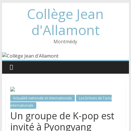
Collège Jean
d'Allamont
Montmédy
Actualité nationale et internationale
Les brèves de l'actu
internationale
Un groupe de K-pop est
invité à Pyongyang