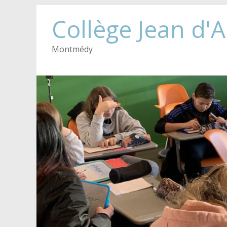
Collège Jean d'
Montmédy