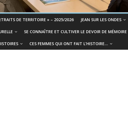
TRAITS DE TERRITOIRE » – 2025/2026
JEAN SUR LES ONDES
URELLE
SE CONNAÎTRE ET CULTIVER LE DEVOIR DE MÉMOIRE
HISTOIRES
CES FEMMES QUI ONT FAIT L’HISTOIRE…