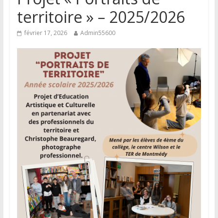
territoire » – 2025/2026
février 17, 2026
Admin55600