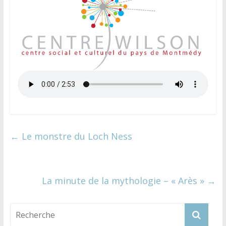
←
Le monstre du Loch Ness
La minute de la mythologie – « Arès »
→