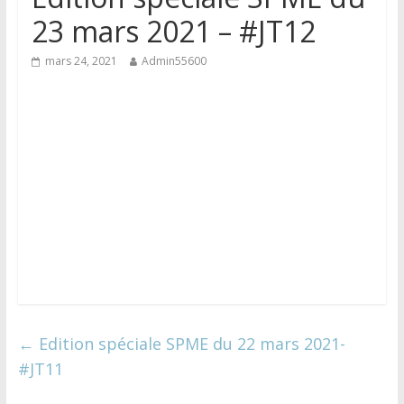
23 mars 2021 – #JT12
mars 24, 2021
Admin55600
←
Edition spéciale SPME du 22 mars 2021-
#JT11