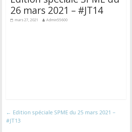
26 mars 2021 – #JT14
mars 27, 2021
Admin55600
←
Edition spéciale SPME du 25 mars 2021 –
#JT13