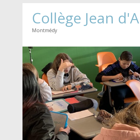
Collège Jean d'
Montmédy