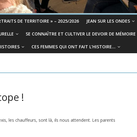
TRAITS DE TERRITOIRE » – 2025/2026
JEAN SUR LES ONDES
URELLE
SE CONNAÎTRE ET CULTIVER LE DEVOIR DE MÉMOIRE
HISTOIRES
CES FEMMES QUI ONT FAIT L’HISTOIRE…
ope !
exis, les chauffeurs, sont là, ils nous attendent. Les parents