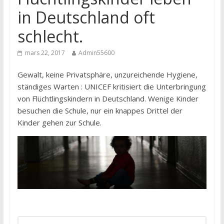
in Deutschland oft
schlecht.
mars 22, 2017
Admin55600
Gewalt, keine Privatsphäre, unzureichende Hygiene,
ständiges Warten : UNICEF kritisiert die Unterbringung
von Flüchtlingskindern in Deutschland. Wenige Kinder
besuchen die Schule, nur ein knappes Drittel der
Kinder gehen zur Schule.