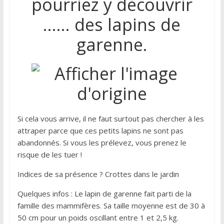
pourriez y découvrir
…… des lapins de
garenne.
Si cela vous arrive, il ne faut surtout pas chercher à les
attraper parce que ces petits lapins ne sont pas
abandonnés. Si vous les prélevez, vous prenez le
risque de les tuer !
Indices de sa présence ? Crottes dans le jardin
Quelques infos : Le lapin de garenne fait parti de la
famille des mammifères. Sa taille moyenne est de 30 à
50 cm pour un poids oscillant entre 1 et 2,5 kg.