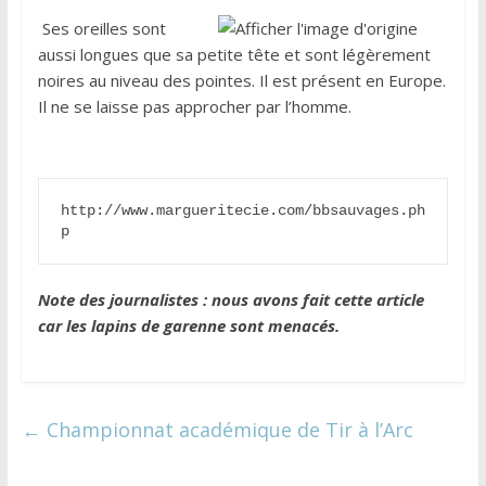
Ses oreilles sont
aussi longues que sa petite tête et sont légèrement
noires au niveau des pointes. Il est présent en Europe.
Il ne se laisse pas approcher par l’homme.
http://www.margueritecie.com/bbsauvages.ph
p
Note des journalistes : nous avons fait cette article
car les lapins de garenne sont menacés.
←
Championnat académique de Tir à l’Arc