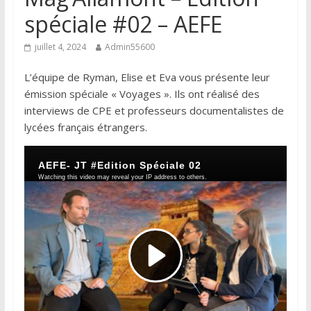
spéciale #02 – AEFE
juillet 4, 2024
Admin55600
L’équipe de Ryman, Elise et Eva vous présente leur
émission spéciale « Voyages ». Ils ont réalisé des
interviews de CPE et professeurs documentalistes de
lycées français étrangers.