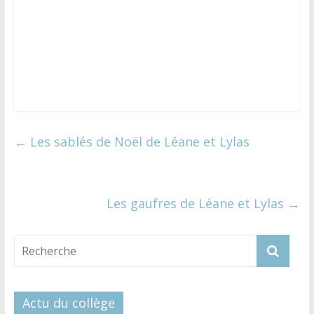
←
Les sablés de Noël de Léane et Lylas
Les gaufres de Léane et Lylas
→
Actu du collège