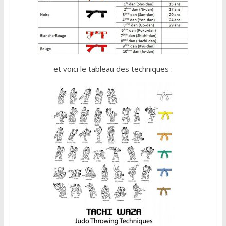
et voici le tableau des techniques :