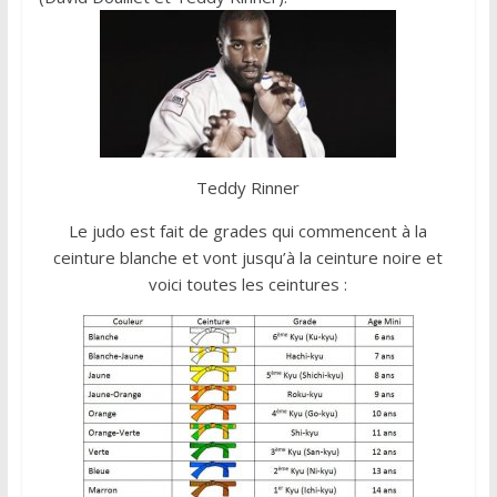
Teddy Rinner
Le judo est fait de grades qui commencent à la
ceinture blanche et vont jusqu’à la ceinture noire et
voici toutes les ceintures :