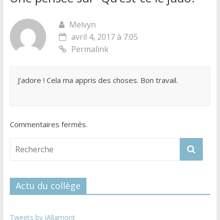
Melvyn
avril 4, 2017 à 7:05
Permalink
J’adore ! Cela ma appris des choses. Bon travail.
Commentaires fermés.
Actu du collège
Tweets by JAllamont