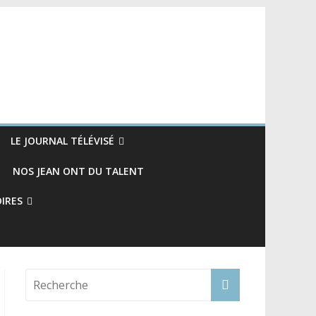
LE JOURNAL TÉLÉVISÉ
NOS JEAN ONT DU TALENT
OIRES