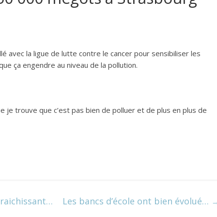
lé avec la ligue de lutte contre le cancer pour sensibiliser les
que ça engendre au niveau de la pollution.
 que je trouve que c’est pas bien de polluer et de plus en plus de
fraichissant…
Les bancs d’école ont bien évolué…