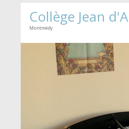
Collège Jean d'
Montmédy