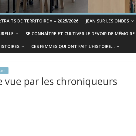
TRAITS DE TERRITOIRE » – 2025/2026
JEAN SUR LES ONDES
URELLE
SE CONNAÎTRE ET CULTIVER LE DEVOIR DE MÉMOIRE
HISTOIRES
CES FEMMES QUI ONT FAIT L’HISTOIRE…
ture
e vue par les chroniqueurs