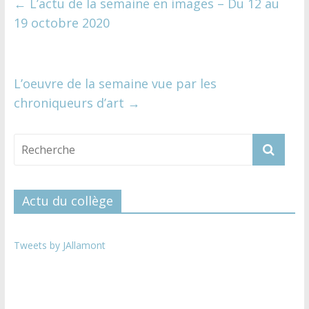
←
L’actu de la semaine en images – Du 12 au
19 octobre 2020
L’oeuvre de la semaine vue par les
chroniqueurs d’art
→
Actu du collège
Tweets by JAllamont